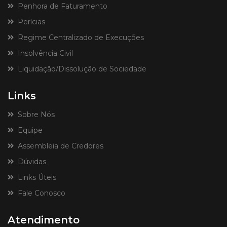
Penhora de Faturamento
Perícias
Regime Centralizado de Execuções
Insolvência Civil
Liquidação/Dissolução de Sociedade
Links
Sobre Nós
Equipe
Assembleia de Credores
Dúvidas
Links Úteis
Fale Conosco
Atendimento