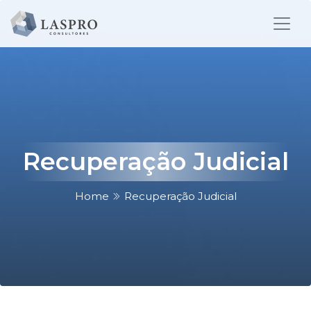
Recuperação Judicial
Home
Recuperação Judicial