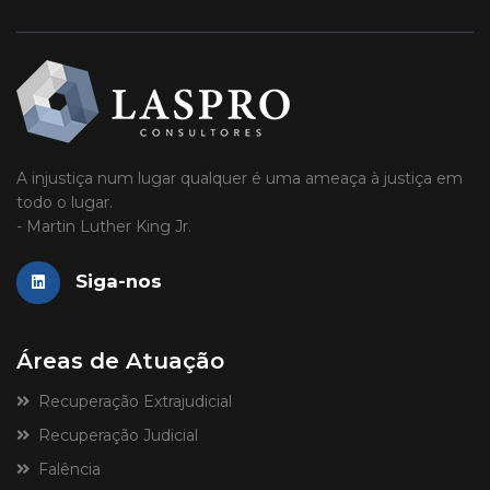
A injustiça num lugar qualquer é uma ameaça à justiça em
todo o lugar.
- Martin Luther King Jr.
Siga-nos
Áreas de Atuação
Recuperação Extrajudicial
Recuperação Judicial
Falência