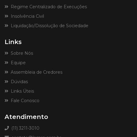
Regime Centralizado de Execuções
Insolvência Civil
Liquidação/Dissolução de Sociedade
Links
Sobre Nós
Equipe
Assembleia de Credores
Dúvidas
Links Úteis
Fale Conosco
Atendimento
(11) 3211-3010