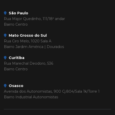
São Paulo
Rua Major Quedinho, 111/18º andar
Bairro Centro
Mato Grosso do Sul
Rua Ciro Melo, 1020 Sala A
Bairro Jardim América | Dourados
Curitiba
Rua Marechal Deodoro, 536
Bairro Centro
Osasco
Avenida dos Autonomistas, 900 Cj.804/Sala 1k/Torre 1
Bairro Industrial Autonomistas