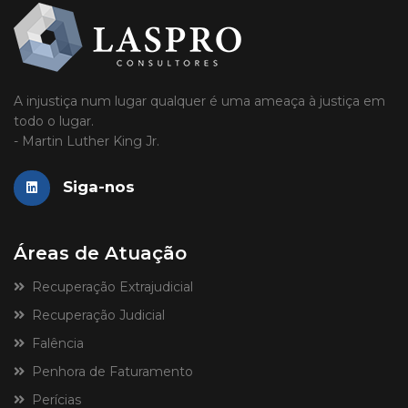
A injustiça num lugar qualquer é uma ameaça à justiça em
todo o lugar.
- Martin Luther King Jr.
Siga-nos
Áreas de Atuação
Recuperação Extrajudicial
Recuperação Judicial
Falência
Penhora de Faturamento
Perícias