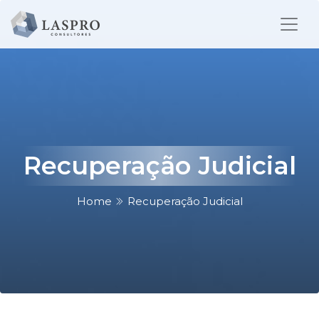
Recuperação Judicial
Home
Recuperação Judicial