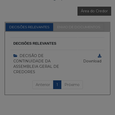
Área do Credor
DECISÕES RELEVANTES
ENVIO DE DOCUMENTOS
DECISÕES RELEVANTES
DECISÃO DE
CONTINUIDADE DA
Download
ASSEMBLEIA GERAL DE
CREDORES
Anterior
1
Próximo