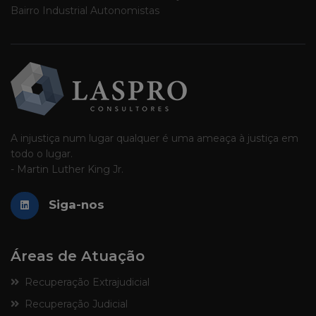
Bairro Industrial Autonomistas
A injustiça num lugar qualquer é uma ameaça à justiça em
todo o lugar.
- Martin Luther King Jr.
Siga-nos
Áreas de Atuação
Recuperação Extrajudicial
Recuperação Judicial