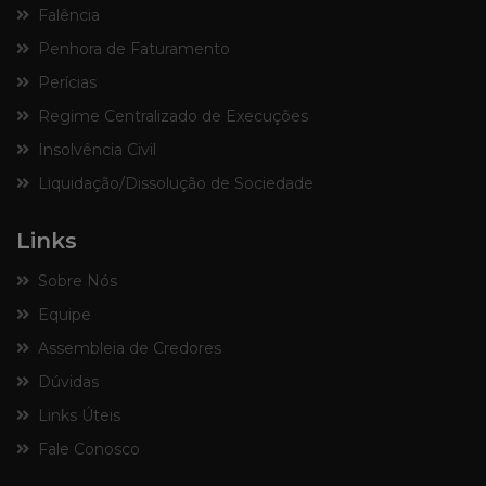
Falência
Penhora de Faturamento
Perícias
Regime Centralizado de Execuções
Insolvência Civil
Liquidação/Dissolução de Sociedade
Links
Sobre Nós
Equipe
Assembleia de Credores
Dúvidas
Links Úteis
Fale Conosco