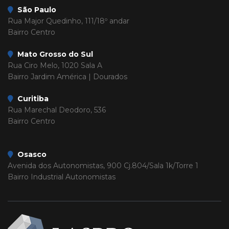
São Paulo
Rua Major Quedinho, 111/18º andar
Bairro Centro
Mato Grosso do Sul
Rua Ciro Melo, 1020 Sala A
Bairro Jardim América | Dourados
Curitiba
Rua Marechal Deodoro, 536
Bairro Centro
Osasco
Avenida dos Autonomistas, 900 Cj.804/Sala 1k/Torre 1
Bairro Industrial Autonomistas