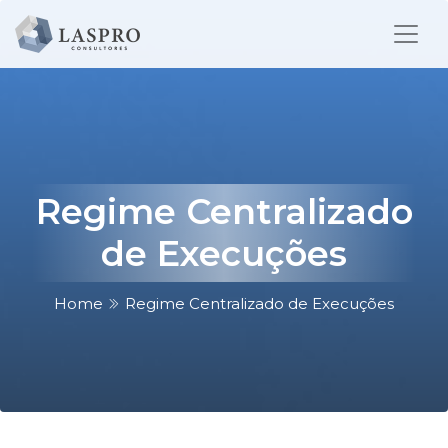
Regime Centralizado
de Execuções
Home
Regime Centralizado de Execuções