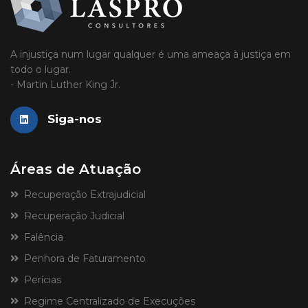
A injustiça num lugar qualquer é uma ameaça à justiça em
todo o lugar.
- Martin Luther King Jr.
Siga-nos
Áreas de Atuação
Recuperação Extrajudicial
Recuperação Judicial
Falência
Penhora de Faturamento
Perícias
Regime Centralizado de Execuções