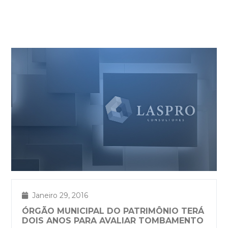
Janeiro 29, 2016
ÓRGÃO MUNICIPAL DO PATRIMÔNIO TERÁ
DOIS ANOS PARA AVALIAR TOMBAMENTO