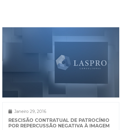
Janeiro 29, 2016
RESCISÃO CONTRATUAL DE PATROCÍNIO
POR REPERCUSSÃO NEGATIVA À IMAGEM