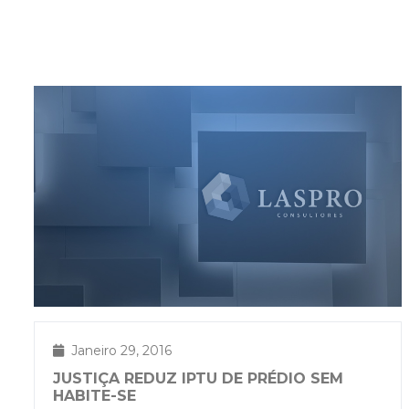
Janeiro 29, 2016
JUSTIÇA REDUZ IPTU DE PRÉDIO SEM
HABITE-SE