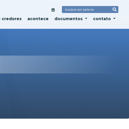
e credores
acontece
documentos
contato